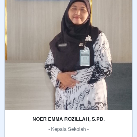
NOER EMMA ROZILLAH, S.PD.
- Kepala Sekolah -