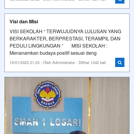
Visi dan Misi
VISI SEKOLAH “ TERWUJUDNYA LULUSAN YANG
BERKARAKTER, BERPRESTASI, TERAMPIL DAN
PEDULI LINGKUNGAN ” MISI SEKOLAH :
Menanamkan budaya positif sesuai deng
15/01/2023 21:23 - Oleh Administrator - Dilihat 1242 kali