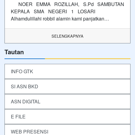
NOER EMMA ROZILLAH, S.Pd SAMBUTAN
KEPALA SMA NEGERI 1 LOSARI
Alhamdulillahi robbil alamin kami panjatkan…
SELENGKAPNYA
Tautan
INFO GTK
SI ASN BKD
ASN DIGITAL
E FILE
WEB PRESENSI