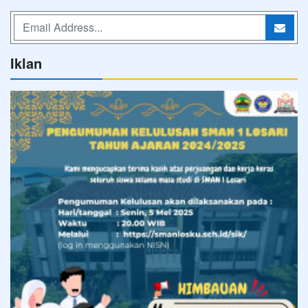
Iklan