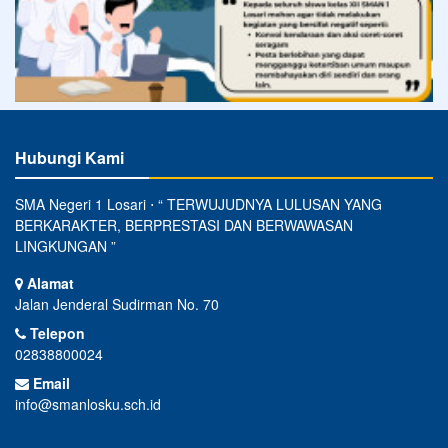
Hubungi Kami
SMA Negeri 1 Losari ⋅ “ TERWUJUDNYA LULUSAN YANG
BERKARAKTER, BERPRESTASI DAN BERWAWASAN
LINGKUNGAN ”
Alamat
Jalan Jenderal Sudirman No. 70
Telepon
02838800024
Email
info@smanlosku.sch.id