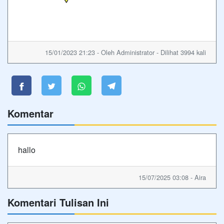
15/01/2023 21:23 - Oleh Administrator - Dilihat 3994 kali
Komentar
hallo
15/07/2025 03:08 - Aira
Komentari Tulisan Ini