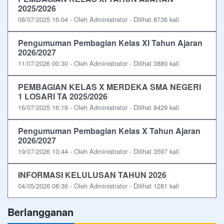
2025/2026
08/07/2025 16:04 - Oleh Administrator - Dilihat 8736 kali
Pengumuman Pembagian Kelas XI Tahun Ajaran
2026/2027
11/07/2026 00:30 - Oleh Administrator - Dilihat 3889 kali
PEMBAGIAN KELAS X MERDEKA SMA NEGERI
1 LOSARI TA 2025/2026
16/07/2025 16:16 - Oleh Administrator - Dilihat 8429 kali
Pengumuman Pembagian Kelas X Tahun Ajaran
2026/2027
19/07/2026 10:44 - Oleh Administrator - Dilihat 3597 kali
INFORMASI KELULUSAN TAHUN 2026
04/05/2026 08:36 - Oleh Administrator - Dilihat 1281 kali
Berlangganan