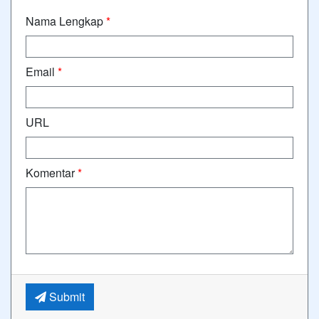
Nama Lengkap
*
Email
*
URL
Komentar
*
Submit