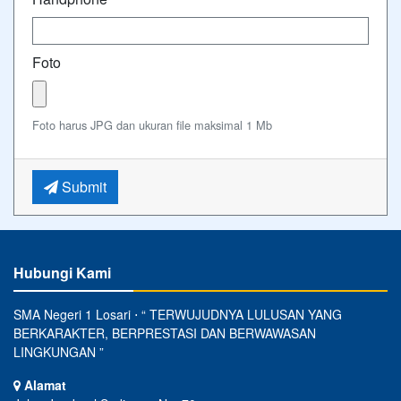
Foto
Foto harus JPG dan ukuran file maksimal 1 Mb
Submit
Hubungi Kami
SMA Negeri 1 Losari ⋅ “ TERWUJUDNYA LULUSAN YANG
BERKARAKTER, BERPRESTASI DAN BERWAWASAN
LINGKUNGAN ”
Alamat