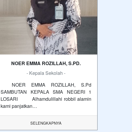
NOER EMMA ROZILLAH, S.PD.
- Kepala Sekolah -
NOER EMMA ROZILLAH, S.Pd
SAMBUTAN KEPALA SMA NEGERI 1
LOSARI Alhamdulillahi robbil alamin
kami panjatkan…
SELENGKAPNYA