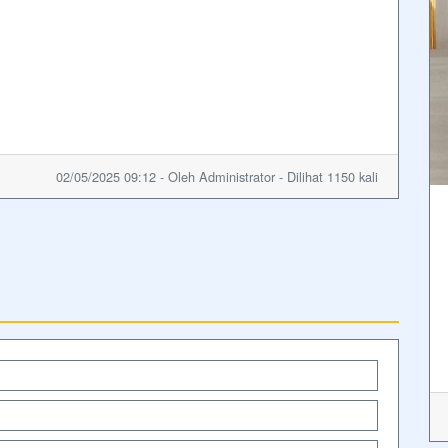
02/05/2025 09:12 - Oleh Administrator - Dilihat 1150 kali