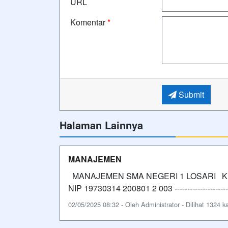
URL
Komentar
*
Submit
Halaman Lainnya
MANAJEMEN
MANAJEMEN SMA NEGERI 1 LOSARI KE
NIP 19730314 200801 2 003 ---------------------
02/05/2025 08:32 - Oleh Administrator - Dilihat 1324 ka