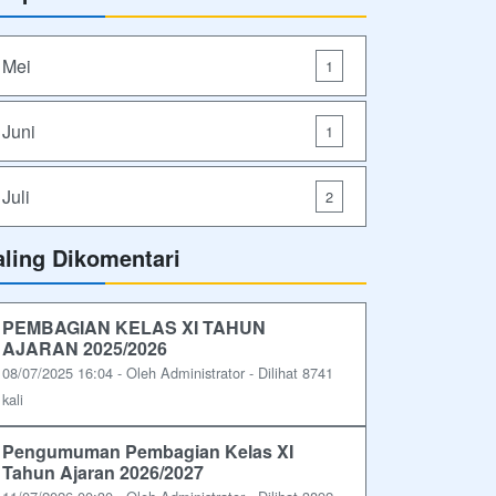
Mei
1
Juni
1
Juli
2
aling Dikomentari
PEMBAGIAN KELAS XI TAHUN
AJARAN 2025/2026
08/07/2025 16:04 - Oleh Administrator - Dilihat 8741
kali
Pengumuman Pembagian Kelas XI
Tahun Ajaran 2026/2027