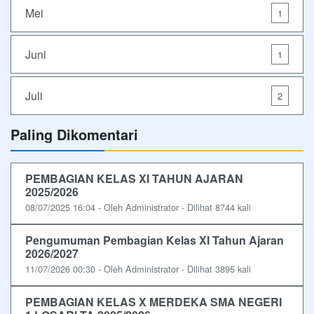
Mei
1
Juni
1
Juli
2
Paling Dikomentari
PEMBAGIAN KELAS XI TAHUN AJARAN
2025/2026
08/07/2025 16:04 - Oleh Administrator - Dilihat 8744 kali
Pengumuman Pembagian Kelas XI Tahun Ajaran
2026/2027
11/07/2026 00:30 - Oleh Administrator - Dilihat 3895 kali
PEMBAGIAN KELAS X MERDEKA SMA NEGERI