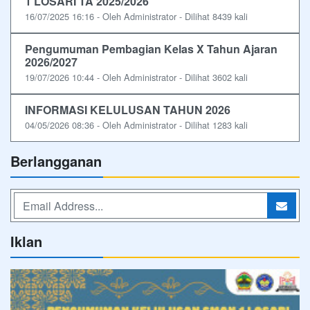
1 LOSARI TA 2025/2026
16/07/2025 16:16 - Oleh Administrator - Dilihat 8439 kali
Pengumuman Pembagian Kelas X Tahun Ajaran
2026/2027
19/07/2026 10:44 - Oleh Administrator - Dilihat 3602 kali
INFORMASI KELULUSAN TAHUN 2026
04/05/2026 08:36 - Oleh Administrator - Dilihat 1283 kali
Berlangganan
Iklan