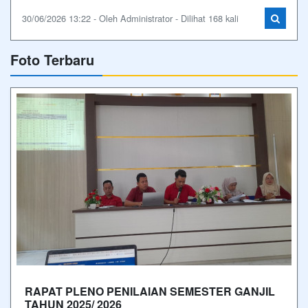
30/06/2026 13:22 - Oleh Administrator - Dilihat 168 kali
Foto Terbaru
RAPAT PLENO PENILAIAN SEMESTER GANJIL
TAHUN 2025/ 2026