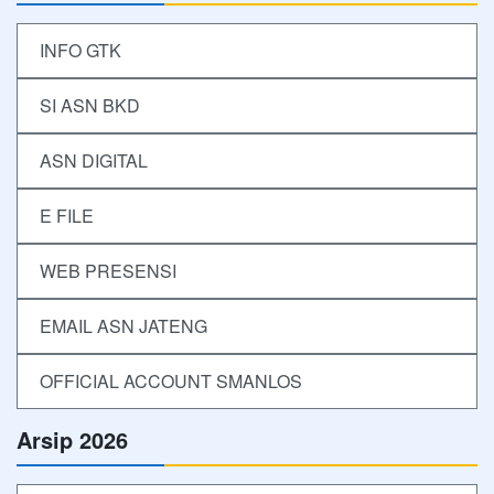
INFO GTK
SI ASN BKD
ASN DIGITAL
E FILE
WEB PRESENSI
EMAIL ASN JATENG
OFFICIAL ACCOUNT SMANLOS
Arsip 2026