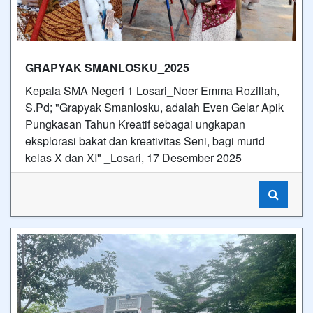
GRAPYAK SMANLOSKU_2025
Kepala SMA Negeri 1 Losari_Noer Emma Rozillah,
S.Pd; "Grapyak Smanlosku, adalah Even Gelar Apik
Pungkasan Tahun Kreatif sebagai ungkapan
eksplorasi bakat dan kreativitas Seni, bagi murid
kelas X dan XI" _Losari, 17 Desember 2025