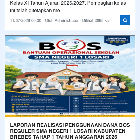
Kelas XI Tahun Ajaran 2026/2027. Pembagian kelas
ini telah ditetapkan me
11/07/2026 00:30 - Oleh Administrator - Dilihat 3895 kali
LAPORAN REALISASI PENGGUNAAN DANA BOS
REGULER SMA NEGERI 1 LOSARI KABUPATEN
BREBES TAHAP 1 TAHUN ANGGARAN 2026