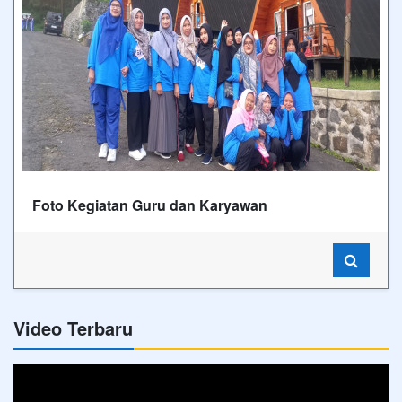
Foto Kegiatan Guru dan Karyawan
Video Terbaru