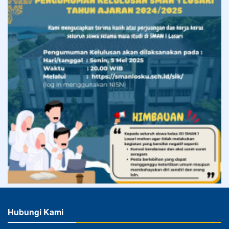
Hubungi Kami