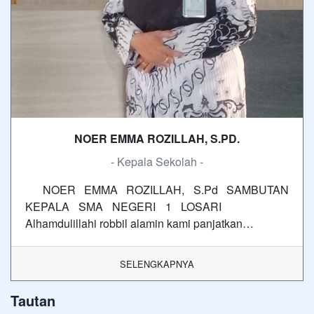
NOER EMMA ROZILLAH, S.PD.
- Kepala Sekolah -
NOER EMMA ROZILLAH, S.Pd SAMBUTAN
KEPALA SMA NEGERI 1 LOSARI
Alhamdulillahi robbil alamin kami panjatkan…
SELENGKAPNYA
Tautan