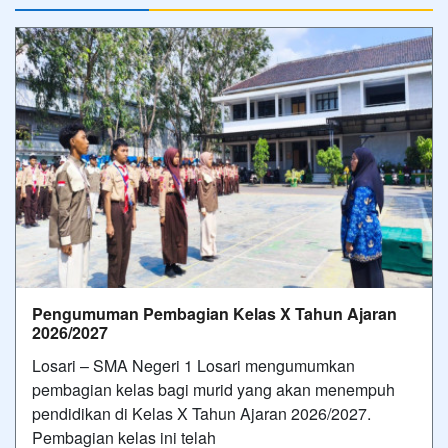
Pengumuman Pembagian Kelas X Tahun Ajaran
2026/2027
Losari – SMA Negeri 1 Losari mengumumkan
pembagian kelas bagi murid yang akan menempuh
pendidikan di Kelas X Tahun Ajaran 2026/2027.
Pembagian kelas ini telah