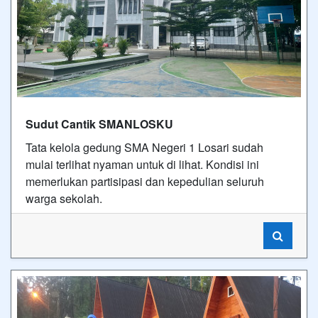
Sudut Cantik SMANLOSKU
Tata kelola gedung SMA Negeri 1 Losari sudah
mulai terlihat nyaman untuk di lihat. Kondisi ini
memerlukan partisipasi dan kepedulian seluruh
warga sekolah.