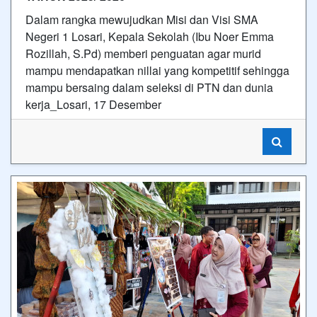
Dalam rangka mewujudkan Misi dan Visi SMA
Negeri 1 Losari, Kepala Sekolah (Ibu Noer Emma
Rozillah, S.Pd) memberi penguatan agar murid
mampu mendapatkan nillai yang kompetitif sehingga
mampu bersaing dalam seleksi di PTN dan dunia
kerja_Losari, 17 Desember